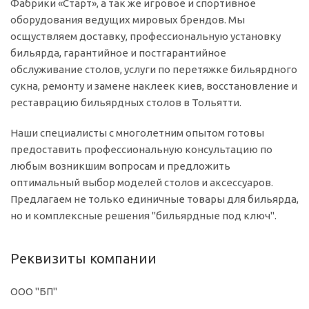
Фабрики «Старт», а так же игровое и спортивное
оборудования ведущих мировых брендов. Мы
осщуствляем доставку, профессиональную установку
бильярда, гарантийное и постгарантийное
обслуживание столов, услуги по перетяжке бильярдного
сукна, ремонту и замене наклеек киев, восстановление и
реставрацию бильярдных столов в Тольятти.
Наши специалисты с многолетним опытом готовы
предоставить профессиональную консультацию по
любым возникшим вопросам и предложить
оптимальный выбор моделей столов и аксессуаров.
Предлагаем не только единичные товары для бильярда,
но и комплексные решения "бильярдные под ключ".
Реквизиты компании
ООО "БП"