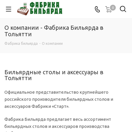
0
О компании - Фабрика Бильярда в
Тольятти
Фабрика бильярда
-
О компании
Бильярдные столы и аксессуары в
Тольятти
Официальное представительство крупнейшего
российского производителя бильярдных столов и
аксессуаров Фабрики «Старт».
Фабрика Бильярда предлагает весь ассортимент
бильярдных столов и аксессуаров производства