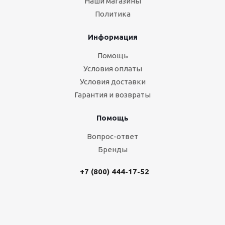
Наши магазины
Политика
Информация
Помощь
Условия оплаты
Условия доставки
Гарантия и возвраты
Помощь
Вопрос-ответ
Бренды
+7 (800) 444-17-52