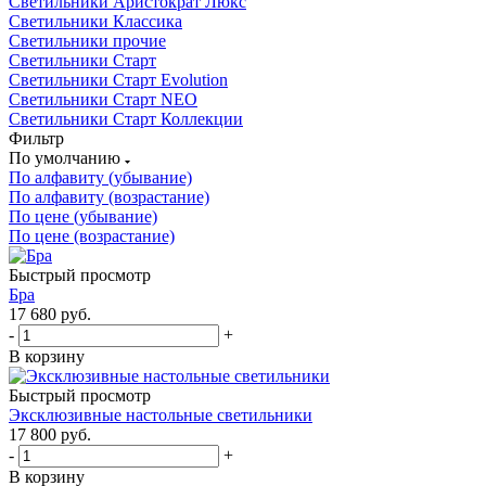
Светильники Аристократ Люкс
Светильники Классика
Светильники прочие
Светильники Старт
Светильники Старт Evolution
Светильники Старт NEO
Светильники Старт Коллекции
Фильтр
По умолчанию
По алфавиту (убывание)
По алфавиту (возрастание)
По цене (убывание)
По цене (возрастание)
Быстрый просмотр
Бра
17 680
руб.
-
+
В корзину
Быстрый просмотр
Эксклюзивные настольные светильники
17 800
руб.
-
+
В корзину