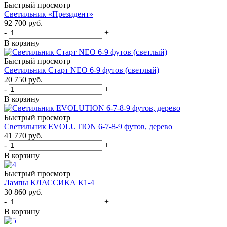
Быстрый просмотр
Светильник «Президент»
92 700
руб.
-
+
В корзину
Быстрый просмотр
Светильник Старт NEO 6-9 футов (светлый)
20 750
руб.
-
+
В корзину
Быстрый просмотр
Светильник EVOLUTION 6-7-8-9 футов, дерево
41 770
руб.
-
+
В корзину
Быстрый просмотр
Лампы КЛАССИКА К1-4
30 860
руб.
-
+
В корзину