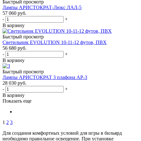
Быстрый просмотр
Лампы АРИСТОКРАТ-Люкс ЛАЛ-5
57 060
руб.
-
+
В корзину
Быстрый просмотр
Светильник EVOLUTION 10-11-12 футов, ПВХ
56 680
руб.
-
+
В корзину
Быстрый просмотр
Лампы АРИСТОКРАТ 3 плафона АР-3
28 030
руб.
-
+
В корзину
Показать еще
1
2
3
Для создания комфортных условий для игры в бильярд
необходимо правильное освещение. При установке