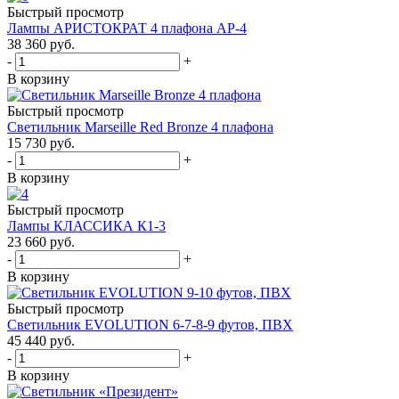
Быстрый просмотр
Лампы АРИСТОКРАТ 4 плафона АР-4
38 360
руб.
-
+
В корзину
Быстрый просмотр
Светильник Marseille Red Bronze 4 плафона
15 730
руб.
-
+
В корзину
Быстрый просмотр
Лампы КЛАССИКА К1-3
23 660
руб.
-
+
В корзину
Быстрый просмотр
Светильник EVOLUTION 6-7-8-9 футов, ПВХ
45 440
руб.
-
+
В корзину