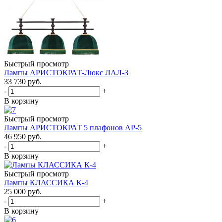
Быстрый просмотр
Лампы АРИСТОКРАТ-Люкс ЛАЛ-3
33 730
руб.
-
+
В корзину
Быстрый просмотр
Лампы АРИСТОКРАТ 5 плафонов АР-5
46 950
руб.
-
+
В корзину
Быстрый просмотр
Лампы КЛАССИКА К-4
25 000
руб.
-
+
В корзину