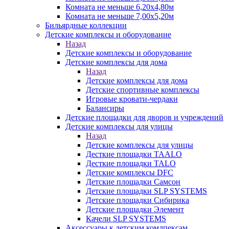
Комната не меньше 6,20х4,80м
Комната не меньше 7,00х5,20м
Бильярдные коллекции
Детские комплексы и оборудование
Назад
Детские комплексы и оборудование
Детские комплексы для дома
Назад
Детские комплексы для дома
Детские спортивные комплексы
Игровые кровати-чердаки
Балансиры
Детские площадки для дворов и учреждений
Детские комплексы для улицы
Назад
Детские комплексы для улицы
Десткие площадки TAALO
Десткие площадки TALO
Детские комплексы DFC
Детские площадки Самсон
Детские площадки SLP SYSTEMS
Детские площадки Сибирика
Детские площадки Элемент
Качели SLP SYSTEMS
Аксессуары к детским комлпексам