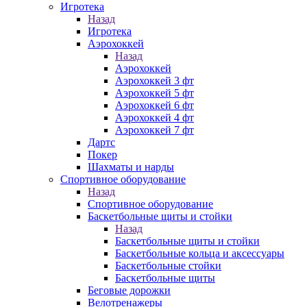
Игротека
Назад
Игротека
Аэрохоккей
Назад
Аэрохоккей
Аэрохоккей 3 фт
Аэрохоккей 5 фт
Аэрохоккей 6 фт
Аэрохоккей 4 фт
Аэрохоккей 7 фт
Дартс
Покер
Шахматы и нарды
Спортивное оборудование
Назад
Спортивное оборудование
Баскетбольные щиты и стойки
Назад
Баскетбольные щиты и стойки
Баскетбольные кольца и аксессуары
Баскетбольные стойки
Баскетбольные щиты
Беговые дорожки
Велотренажеры