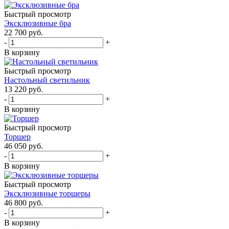
Быстрый просмотр
Эксклюзивные бра
22 700
руб.
-
+
В корзину
Быстрый просмотр
Настольный светильник
13 220
руб.
-
+
В корзину
Быстрый просмотр
Торшер
46 050
руб.
-
+
В корзину
Быстрый просмотр
Эксклюзивные торшеры
46 800
руб.
-
+
В корзину