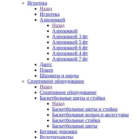
Игротека
Назад
Игротека
Аэрохоккей
Назад
Аэрохоккей
Аэрохоккей 3 фт
Аэрохоккей 5 фт
Аэрохоккей 6 фт
Аэрохоккей 4 фт
Аэрохоккей 7 фт
Дартс
Покер
Шахматы и нарды
Спортивное оборудование
Назад
Спортивное оборудование
Баскетбольные щиты и стойки
Назад
Баскетбольные щиты и стойки
Баскетбольные кольца и аксессуары
Баскетбольные стойки
Баскетбольные щиты
Беговые дорожки
Велотренажеры