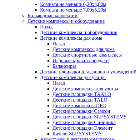
Комната не меньше 6,20х4,80м
Комната не меньше 7,00х5,20м
Бильярдные коллекции
Детские комплексы и оборудование
Назад
Детские комплексы и оборудование
Детские комплексы для дома
Назад
Детские комплексы для дома
Детские спортивные комплексы
Игровые кровати-чердаки
Балансиры
Детские площадки для дворов и учреждений
Детские комплексы для улицы
Назад
Детские комплексы для улицы
Десткие площадки TAALO
Десткие площадки TALO
Детские комплексы DFC
Детские площадки Самсон
Детские площадки SLP SYSTEMS
Детские площадки Сибирика
Детские площадки Элемент
Качели SLP SYSTEMS
Аксессуары к детским комлпексам