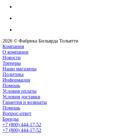
2026 © Фабрика Бильярда Тольятти
Компания
О компании
Новости
Тренеры
Наши магазины
Политика
Информация
Помощь
Условия оплаты
Условия доставки
Гарантия и возвраты
Помощь
Вопрос-ответ
Бренды
+7 (800) 444-17-52
+7 (800) 444-17-52