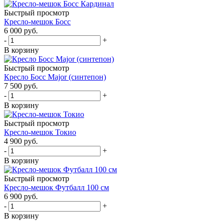
Быстрый просмотр
Кресло-мешок Босс
6 000
руб.
-
+
В корзину
Быстрый просмотр
Кресло Босс Major (синтепон)
7 500
руб.
-
+
В корзину
Быстрый просмотр
Кресло-мешок Токио
4 900
руб.
-
+
В корзину
Быстрый просмотр
Кресло-мешок Футбалл 100 см
6 900
руб.
-
+
В корзину