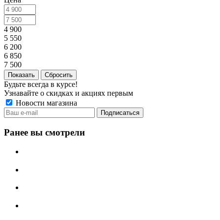
4 900
5 550
6 200
6 850
7 500
Сбросить
Будьте всегда в курсе!
Узнавайте о скидках и акциях первым
Новости магазина
Ранее вы смотрели