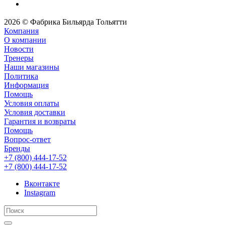
2026 © Фабрика Бильярда Тольятти
Компания
О компании
Новости
Тренеры
Наши магазины
Политика
Информация
Помощь
Условия оплаты
Условия доставки
Гарантия и возвраты
Помощь
Вопрос-ответ
Бренды
+7 (800) 444-17-52
+7 (800) 444-17-52
Вконтакте
Instagram