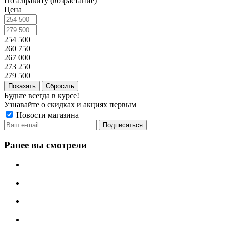
По алфавиту (возрастание)
Цена
254 500
260 750
267 000
273 250
279 500
Сбросить
Будьте всегда в курсе!
Узнавайте о скидках и акциях первым
Новости магазина
Ранее вы смотрели