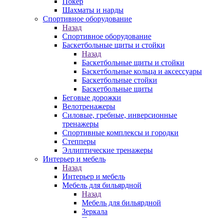
Покер
Шахматы и нарды
Спортивное оборудование
Назад
Спортивное оборудование
Баскетбольные щиты и стойки
Назад
Баскетбольные щиты и стойки
Баскетбольные кольца и аксессуары
Баскетбольные стойки
Баскетбольные щиты
Беговые дорожки
Велотренажеры
Силовые, гребные, инверсионные
тренажеры
Спортивные комплексы и городки
Степперы
Эллиптические тренажеры
Интерьер и мебель
Назад
Интерьер и мебель
Мебель для бильярдной
Назад
Мебель для бильярдной
Зеркала