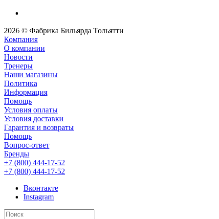
2026 © Фабрика Бильярда Тольятти
Компания
О компании
Новости
Тренеры
Наши магазины
Политика
Информация
Помощь
Условия оплаты
Условия доставки
Гарантия и возвраты
Помощь
Вопрос-ответ
Бренды
+7 (800) 444-17-52
+7 (800) 444-17-52
Вконтакте
Instagram