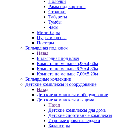
Полочки
Рамы под картины
Столики
Табуреты
Тумбы
Часы
Мини-бары
Пуфы и кресла
Постеры
Бильярдная под ключ
Назад
Бильярдная под ключ
Комната не меньше 5,90х4,60м
Комната не меньше 6,20х4,80м
Комната не меньше 7,00х5,20м
Бильярдные коллекции
Детские комплексы и оборудование
Назад
Детские комплексы и оборудование
Детские комплексы для дома
Назад
Детские комплексы для дома
Детские спортивные комплексы
Игровые кровати-чердаки
Балансиры