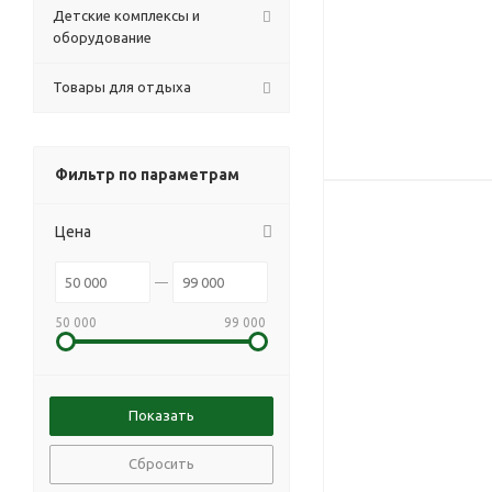
Детские комплексы и
оборудование
Товары для отдыха
Фильтр по параметрам
Цена
50 000
99 000
Сбросить