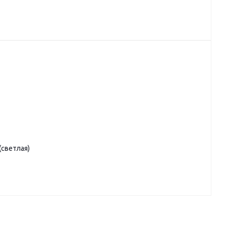
(светлая)