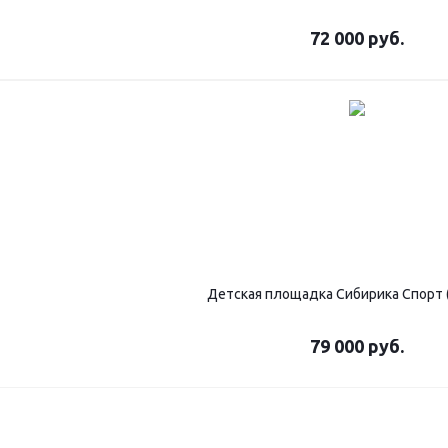
72 000
руб.
Детская площадка Сибирика Спорт 
79 000
руб.