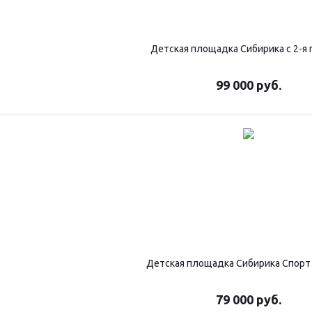
Детская площадка Сибирика с 2-я 
99 000
руб.
Детская площадка Сибирика Спорт 
79 000
руб.