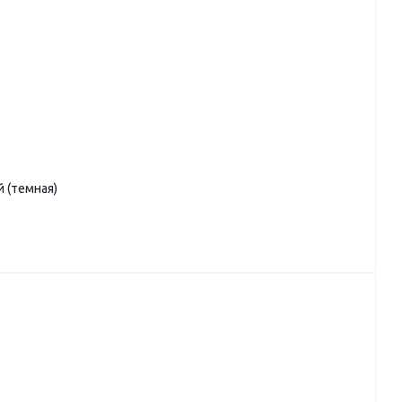
 (темная)