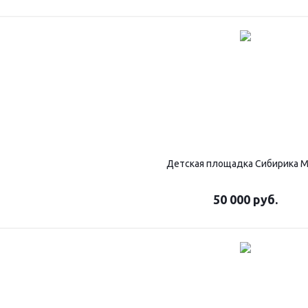
Детская площадка Сибирика 
50 000
руб.