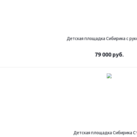
Детская площадка Сибирика с ру
79 000
руб.
Детская площадка Сибирика С