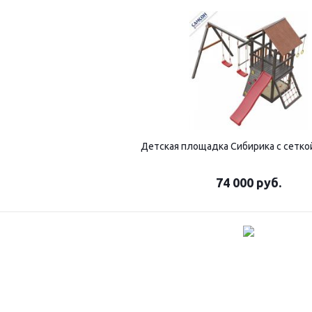
Детская площадка Сибирика с сеткой
74 000
руб.