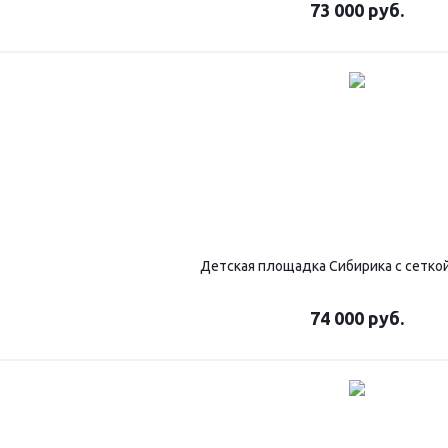
73 000
руб.
Детская площадка Сибирика с сеткой
74 000
руб.