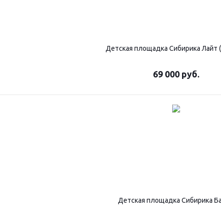
Детская площадка Сибирика Лайт 
69 000
руб.
Детская площадка Сибирика Б