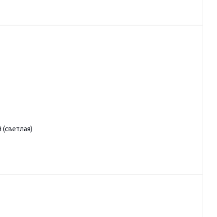
 (светлая)