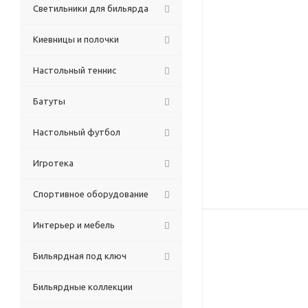
Светильники для бильярда
Киевницы и полочки
Настольный теннис
Батуты
Настольный футбол
Игротека
Спортивное оборудование
Интерьер и мебель
Бильярдная под ключ
Бильярдные коллекции