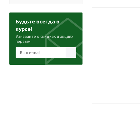
Будьте всегда в
курсе!
Узнавайте о скидках и акциях
первым