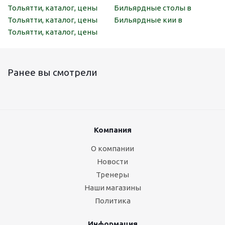
Тольятти, каталог, цены
Бильярдные столы в
Тольятти, каталог, цены
Бильярдные кии в
Тольятти, каталог, цены
Ранее вы смотрели
Компания
О компании
Новости
Тренеры
Наши магазины
Политика
Информация