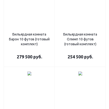
Бильярдная комната
Бильярдная комната
Барон 10 футов (готовый
Олимп 10 футов
комплект)
(готовый комплект)
279 500
руб.
254 500
руб.