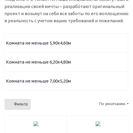
реализации своей мечты – разработают оригинальный
проект и возьмут на себя все заботы по его воплощению
в реальность с учетом ваших требований и пожеланий.
Комната не меньше 5,90х4,60м
Комната не меньше 6,20х4,80м
Комната не меньше 7,00х5,20м
По умолчанию
Фильтр