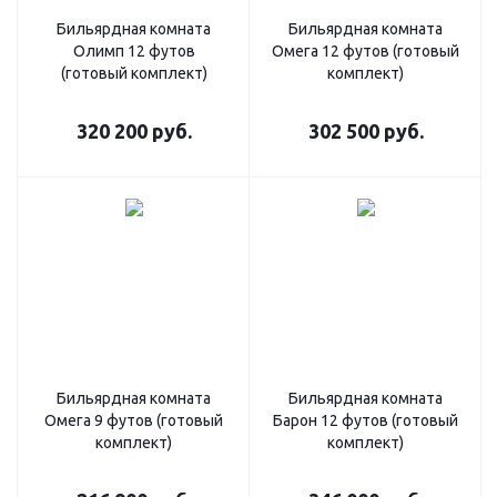
Бильярдная комната
Бильярдная комната
Олимп 12 футов
Омега 12 футов (готовый
(готовый комплект)
комплект)
320 200
руб.
302 500
руб.
Бильярдная комната
Бильярдная комната
Омега 9 футов (готовый
Барон 12 футов (готовый
комплект)
комплект)