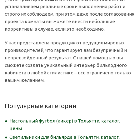
устанавливаем реальные сроки выполнения работ и
строго их соблюдаем, при этом даже после согласования
проекта комнаты вы можете внести небольшие
коррективы в случае, если это необходимо.
У нас представлена продукция от ведущих мировых
производителей, что гарантирует вам безупречный и
непревзойденный результат. С нашей помощью вы
сможете создать уникальный интерьер бильярдного
кабинета в любой стилистике – все ограничено только
вашим желанием.
Популярные категории
Настольный футбол (кикер) в Тольятти, каталог,
цены
Светильники для бильярда в Тольятти, каталог,