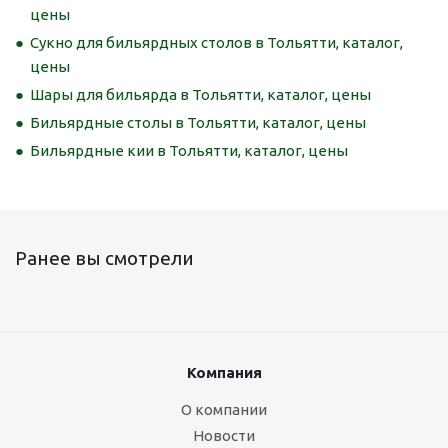
цены
Сукно для бильярдных столов в Тольятти, каталог,
цены
Шары для бильярда в Тольятти, каталог, цены
Бильярдные столы в Тольятти, каталог, цены
Бильярдные кии в Тольятти, каталог, цены
Ранее вы смотрели
Компания
О компании
Новости