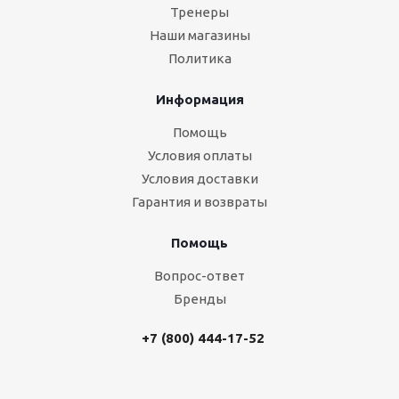
Тренеры
Наши магазины
Политика
Информация
Помощь
Условия оплаты
Условия доставки
Гарантия и возвраты
Помощь
Вопрос-ответ
Бренды
+7 (800) 444-17-52