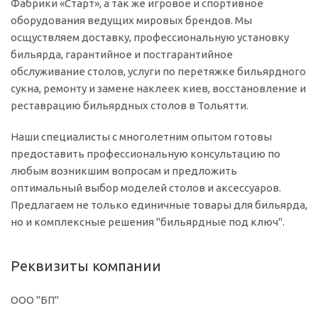
Фабрики «Старт», а так же игровое и спортивное
оборудования ведущих мировых брендов. Мы
осщуствляем доставку, профессиональную установку
бильярда, гарантийное и постгарантийное
обслуживание столов, услуги по перетяжке бильярдного
сукна, ремонту и замене наклеек киев, восстановление и
реставрацию бильярдных столов в Тольятти.
Наши специалисты с многолетним опытом готовы
предоставить профессиональную консультацию по
любым возникшим вопросам и предложить
оптимальный выбор моделей столов и аксессуаров.
Предлагаем не только единичные товары для бильярда,
но и комплексные решения "бильярдные под ключ".
Реквизиты компании
ООО "БП"