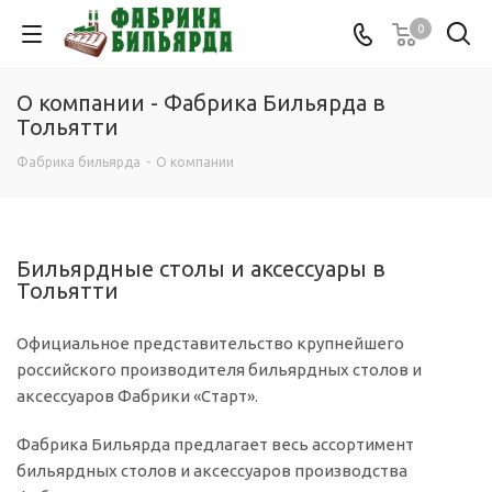
0
О компании - Фабрика Бильярда в
Тольятти
Фабрика бильярда
-
О компании
Бильярдные столы и аксессуары в
Тольятти
Официальное представительство крупнейшего
российского производителя бильярдных столов и
аксессуаров Фабрики «Старт».
Фабрика Бильярда предлагает весь ассортимент
бильярдных столов и аксессуаров производства