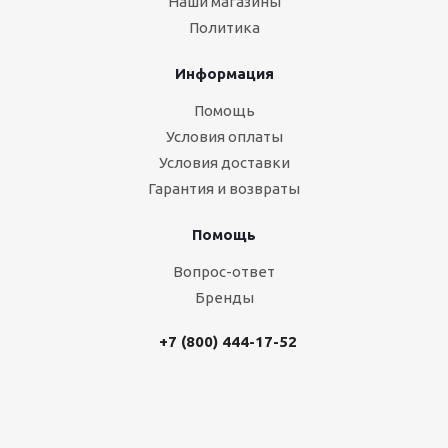
Наши магазины
Политика
Информация
Помощь
Условия оплаты
Условия доставки
Гарантия и возвраты
Помощь
Вопрос-ответ
Бренды
+7 (800) 444-17-52